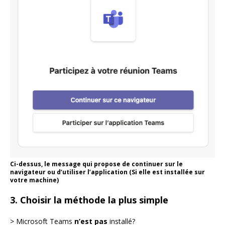
Ci-dessus, le message qui propose de continuer sur le
navigateur ou d’utiliser l’application (Si elle est installée sur
votre machine)
3. Choisir la méthode la plus simple
> Microsoft Teams
n’est pas
installé?