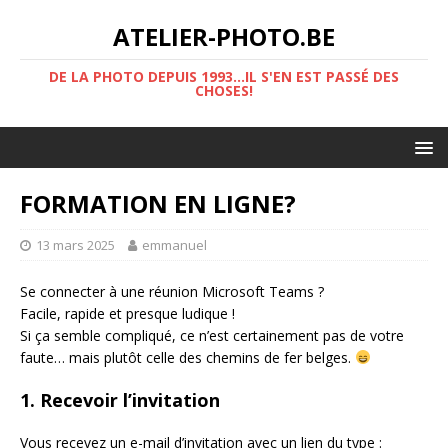
ATELIER-PHOTO.BE
DE LA PHOTO DEPUIS 1993...IL S'EN EST PASSÉ DES
CHOSES!
FORMATION EN LIGNE?
13 mars 2025
emmanuel
Se connecter à une réunion Microsoft Teams ?
Facile, rapide et presque ludique !
Si ça semble compliqué, ce n’est certainement pas de votre
faute… mais plutôt celle des chemins de fer belges.
1. Recevoir l’invitation
Vous recevez un e-mail d’invitation avec un lien du type :