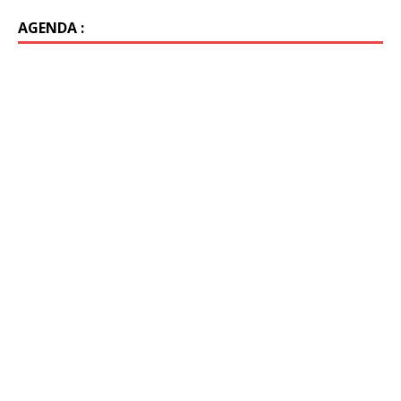
AGENDA :