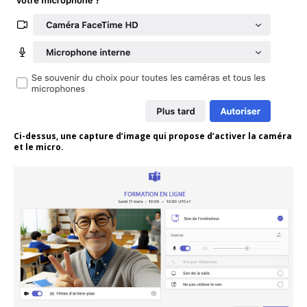
Ci-dessus, une capture d’image qui propose d’activer la caméra
et le micro.