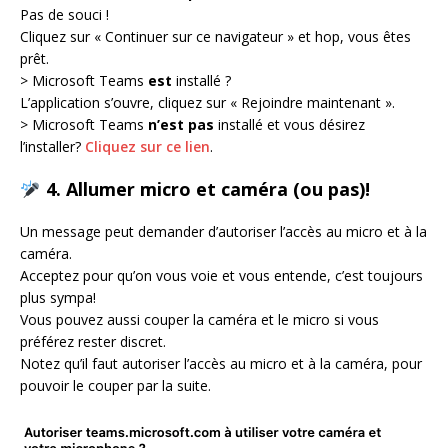
Pas de souci !
Cliquez sur « Continuer sur ce navigateur » et hop, vous êtes
prêt.
> Microsoft Teams
est
installé ?
L’application s’ouvre, cliquez sur « Rejoindre maintenant ».
> Microsoft Teams
n’est pas
installé et vous désirez
l’installer?
Cliquez sur ce lien
.
4. Allumer micro et caméra (ou pas)!
Un message peut demander d’autoriser l’accès au micro et à la
caméra.
Acceptez pour qu’on vous voie et vous entende, c’est toujours
plus sympa!
Vous pouvez aussi couper la caméra et le micro si vous
préférez rester discret.
Notez qu’il faut autoriser l’accès au micro et à la caméra, pour
pouvoir le couper par la suite.