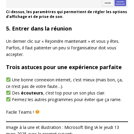
Ci-dessus, les paramètres qui permettent de régler les options
d’affichage et de prise de son.
5. Entrer dans la réunion
Un dernier clic sur « Rejoindre maintenant » et vous y êtes.
Parfois, il faut patienter un peu si l’organisateur doit vous
accepter.
Trois astuces pour une expérience parfaite
Une bonne connexion internet, c’est mieux (mais bon, ça,
ce n’est pas de votre faute…).
Des
écouteurs
, c’est top pour un son plus clair.
Fermez les autres programmes pour éviter que ça rame.
Facile Teams !
Image à la une et illustration : Microsoft Bing IA le jeudi 13
mars 2025 avec le prompt suivant: