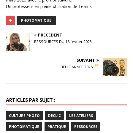
Un professeur en pleine utilisation de Teams.
PHOTOMATIQUE
PRÉCÉDENT
RESSOURCES DU 18 février 2025
SUIVANT
BELLE ANNEE 2026 !
ARTICLES PAR SUJET :
CULTURE PHOTO
DECLIC
LES ATELIERS
PHOTOMATIQUE
PRATIQUE
RESSOURCES