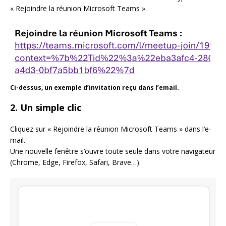
« Rejoindre la réunion Microsoft Teams ».
Ci-dessus, un exemple d’invitation reçu dans l’email.
2. Un simple clic
Cliquez sur « Rejoindre la réunion Microsoft Teams » dans l’e-
mail.
Une nouvelle fenêtre s’ouvre toute seule dans votre navigateur
(Chrome, Edge, Firefox, Safari, Brave…).