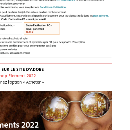
SUR LE SITE D’ADOBE
hop Element 2022
nez l’option « Acheter »