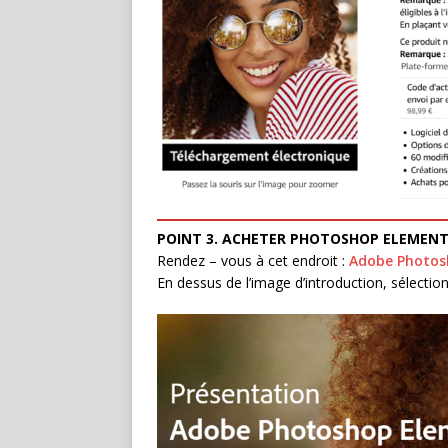
POINT 3. ACHETER PHOTOSHOP ELEMENT 
Rendez – vous à cet endroit :
Adobe Photos
En dessus de l’image d’introduction, sélection