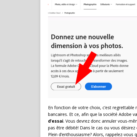
En fonction de votre choix, c’est regrettabl
bancaires. Et ce, afin que la société Adobe v
d’essai
. Vous devrez donc annuler vous-mêm
pas être débité! Dans le cas ou vous désirez
Plein d’enthousiasme? Alors, rappelez-vous que