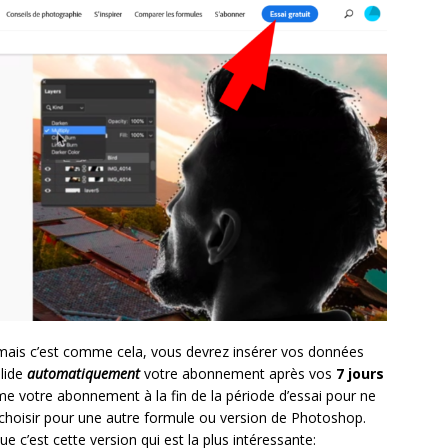
e mais c’est comme cela, vous devrez insérer vos données
alide
automatiquement
votre abonnement après vos
7 jours
e votre abonnement à la fin de la période d’essai pour ne
 choisir pour une autre formule ou version de Photoshop.
 c’est cette version qui est la plus intéressante: