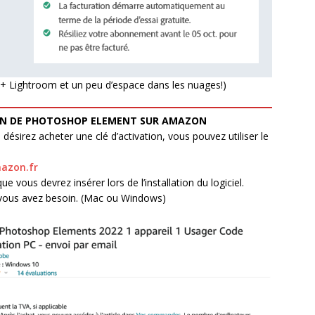
+ Lightroom et un peu d’espace dans les nuages!)
ION DE PHOTOSHOP ELEMENT SUR AMAZON
sirez acheter une clé d’activation, vous pouvez utiliser le
azon.fr
e vous devrez insérer lors de l’installation du logiciel.
t vous avez besoin. (Mac ou Windows)