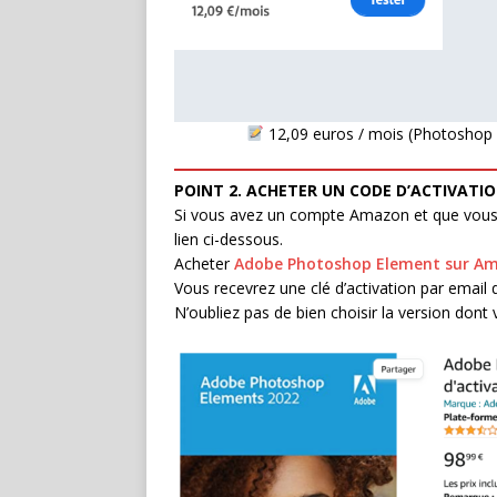
12,09 euros / mois (Photoshop 
POINT 2. ACHETER UN CODE D’ACTIVAT
Si vous avez un compte Amazon et que vous dé
lien ci-dessous.
Acheter
Adobe Photoshop Element sur Am
Vous recevrez une clé d’activation par email qu
N’oubliez pas de bien choisir la version don