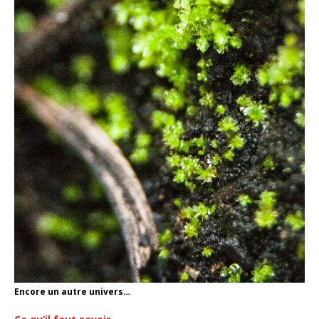
Encore un autre univers…