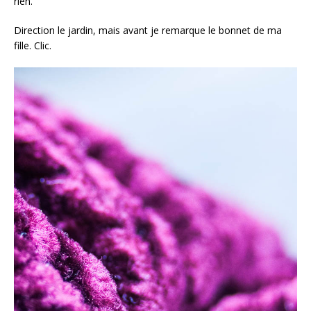
rien.
Direction le jardin, mais avant je remarque le bonnet de ma
fille. Clic.