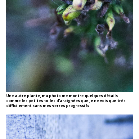
Une autre plante, ma photo me montre quelques détails
comme les petites toiles d’araignées que je ne vois que très
difficilement sans mes verres progressifs.