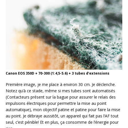
Canon EOS 350D + 70-300 (1:4,5-5.6) + 3 tubes d’extensions
Première image, je me place à environ 30 cm. Je déclenche.
Notez qu’à ce stade, même si mes tubes sont automatisés
(Contacteurs présent sur la bague pour assurer le relais des
impulsions électriques pour permettre la mise au point
automatique), mon objectif patine et patine pour faire la mise
au point. Je débraye aussitôt, un appareil qui fait pas l’AF tout
seul, c’est pénible! Et en plus, ça consomme de l’énergie pour