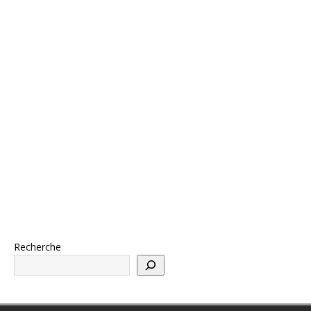
Recherche