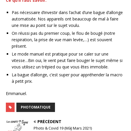
Ce qu’il faut savoir.
Pas nécessaire d’investir dans l’achat d’une bague d’allonge
automatisée. Nos appareils ont beaucoup de mal à faire
une mise au point sur le sujet voulu.
On réussi pas du premier coup, le flou de bougé (notre
respiration, la prise de vue main levée,…) est souvent
présent.
Le mode manuel est pratique pour se caler sur une
vitesse…Bin oui, le vent peut faire bouger le sujet même si
vous utilisez un trépied ou que vous êtes immobile.
La bague d’allonge, c’est super pour appréhender la macro
à petit prix.
Emmanuel.
PHOTOMATIQUE
PRÉCÉDENT
Photo & Covid 19 (MàJ Mars 2021)