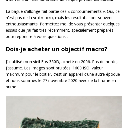
La bague d’allonge fait partie ces « contournements ». Oui, ce
n’est pas de la vrai macro, mais les résultats sont souvent
enthousiasmants. Permettez moi de vous présenter quelques
essais que j’ai fait très récemment, spécialement préparés
pour répondre à votre questions :
Dois-je acheter un objectif macro?
J’ai utilisé mon vieil Eos 350D, acheté en 2006. Pas de honte,
j’assume. Les images sont bruitées. 1600 ISO, valeur
maximum pour le boitier, c’est un appareil d’une autre époque
et nous sommes le 27 novembre 2020 avec de la brume en
prime.