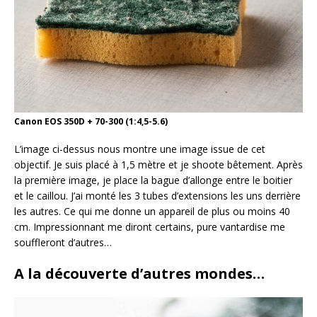
Canon EOS 350D + 70-300 (1:4,5-5.6)
L’image ci-dessus nous montre une image issue de cet
objectif. Je suis placé à 1,5 mètre et je shoote bêtement. Après
la première image, je place la bague d’allonge entre le boitier
et le caillou. J’ai monté les 3 tubes d’extensions les uns derrière
les autres. Ce qui me donne un appareil de plus ou moins 40
cm. Impressionnant me diront certains, pure vantardise me
souffleront d’autres…
A la découverte d’autres mondes…