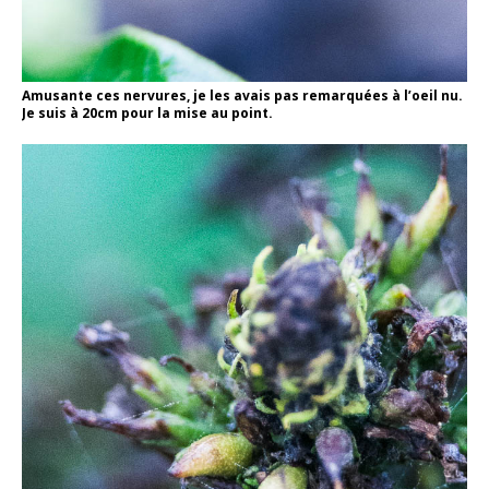
Amusante ces nervures, je les avais pas remarquées à l’oeil nu.
Je suis à 20cm pour la mise au point.