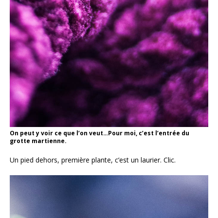
On peut y voir ce que l’on veut…Pour moi, c’est l’entrée du
grotte martienne.
Un pied dehors, première plante, c’est un laurier. Clic.