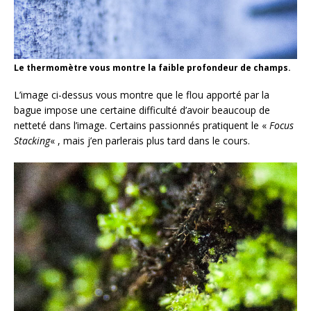
Le thermomètre vous montre la faible profondeur de champs.
L’image ci-dessus vous montre que le flou apporté par la
bague impose une certaine difficulté d’avoir beaucoup de
netteté dans l’image. Certains passionnés pratiquent le «
Focus
Stacking
« , mais j’en parlerais plus tard dans le cours.